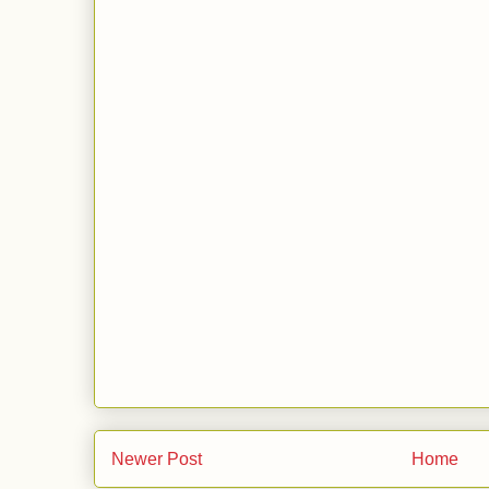
Newer Post
Home