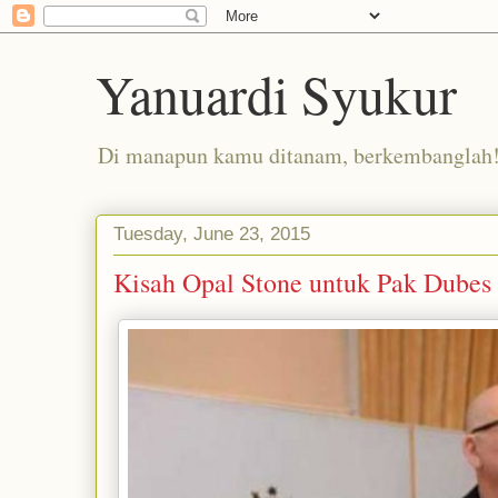
Yanuardi Syukur
Di manapun kamu ditanam, berkembanglah
Tuesday, June 23, 2015
Kisah Opal Stone untuk Pak Dubes 