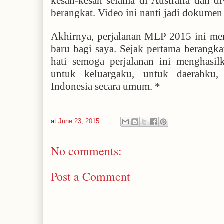
kesan-kesan selama di Australia dan d
berangkat. Video ini nanti jadi dokume
Akhirnya, perjalanan MEP 2015 ini me
baru bagi saya. Sejak pertama berangka
hati semoga perjalanan ini menghasil
untuk keluargaku, untuk daerahku
Indonesia secara umum. *
at
June 23, 2015
No comments:
Post a Comment