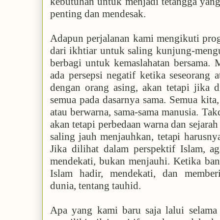
kebutuhan untuk menjadi tetangga yang 
penting dan mendesak.
Adapun perjalanan kami mengikuti pro
dari ikhtiar untuk saling kunjung-mengun
berbagi untuk kemaslahatan bersama. 
ada persepsi negatif ketika seseorang
dengan orang asing, akan tetapi jika d
semua pada dasarnya sama. Semua kita,
atau berwarna, sama-sama manusia. Takd
akan tetapi perbedaan warna dan sejarah 
saling jauh menjauhkan, tetapi harusny
Jika dilihat dalam perspektif Islam, 
mendekati, bukan menjauhi. Ketika ba
Islam hadir, mendekati, dan memberi
dunia, tentang tauhid.
Apa yang kami baru saja lalui selama 