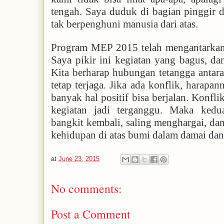
tengah. Saya duduk di bagian pinggir 
tak berpenghuni manusia dari atas.
Program MEP 2015 telah mengantarkan s
Saya pikir ini kegiatan yang bagus, da
Kita berharap hubungan tetangga antara
tetap terjaga. Jika ada konflik, harapan
banyak hal positif bisa berjalan. Konfl
kegiatan jadi terganggu. Maka kedu
bangkit kembali, saling menghargai, d
kehidupan di atas bumi dalam damai dan
at
June 23, 2015
No comments:
Post a Comment