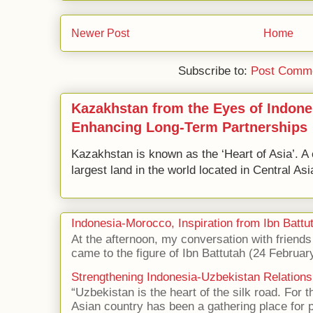
Newer Post
Home
Subscribe to:
Post Comme
Kazakhstan from the Eyes of Indone
Enhancing Long-Term Partnerships
Kazakhstan is known as the ‘Heart of Asia’. A 
largest land in the world located in Central Asi
Indonesia-Morocco, Inspiration from Ibn Battut
At the afternoon, my conversation with frien
came to the figure of Ibn Battutah (24 Februar
Strengthening Indonesia-Uzbekistan Relations
“Uzbekistan is the heart of the silk road. For 
Asian country has been a gathering place for p