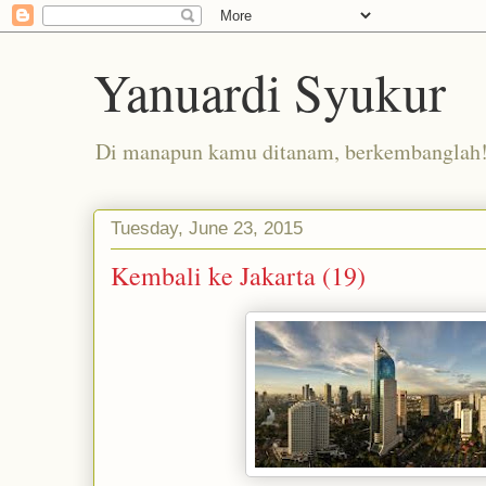
Yanuardi Syukur
Di manapun kamu ditanam, berkembanglah
Tuesday, June 23, 2015
Kembali ke Jakarta (19)