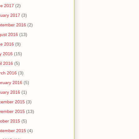
ne 2017
(2)
uary 2017
(3)
ptember 2016
(2)
ust 2016
(13)
ne 2016
(9)
y 2016
(15)
il 2016
(5)
rch 2016
(3)
ruary 2016
(5)
uary 2016
(1)
cember 2015
(3)
vember 2015
(13)
ober 2015
(5)
ptember 2015
(4)