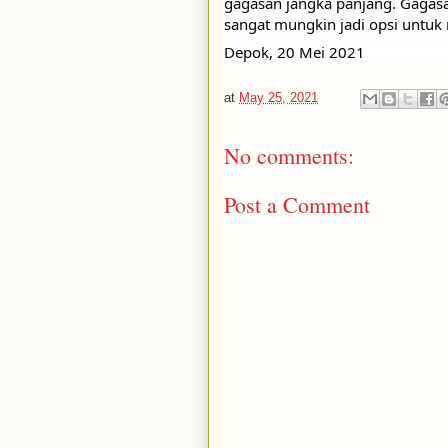
gagasan jangka panjang. Gagasa
sangat mungkin jadi opsi untuk
Depok, 20 Mei 2021
at
May 25, 2021
No comments:
Post a Comment