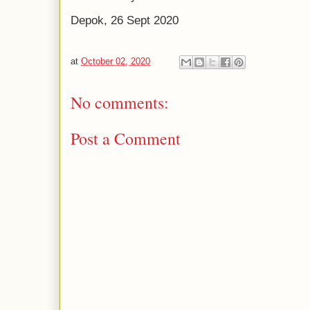
Depok, 26 Sept 2020
at
October 02, 2020
No comments:
Post a Comment