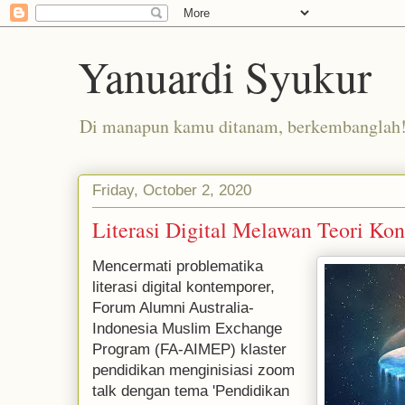
Yanuardi Syukur
Di manapun kamu ditanam, berkembanglah
Friday, October 2, 2020
Literasi Digital Melawan Teori Kon
Mencermati problematika
literasi digital kontemporer,
Forum Alumni Australia-
Indonesia Muslim Exchange
Program (FA-AIMEP) klaster
pendidikan menginisiasi zoom
talk dengan tema 'Pendidikan