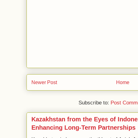
Newer Post
Home
Subscribe to:
Post Comme
Kazakhstan from the Eyes of Indone
Enhancing Long-Term Partnerships