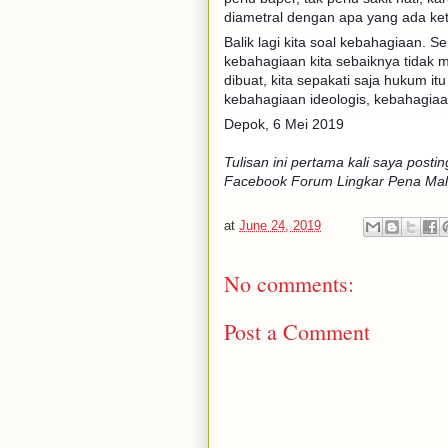
diametral dengan apa yang ada ket
Balik lagi kita soal kebahagiaan. S
kebahagiaan kita sebaiknya tidak 
dibuat, kita sepakati saja hukum it
kebahagiaan ideologis, kebahagiaa
Depok, 6 Mei 2019
Tulisan ini pertama kali saya posti
Facebook Forum Lingkar Pena Mal
at
June 24, 2019
No comments:
Post a Comment