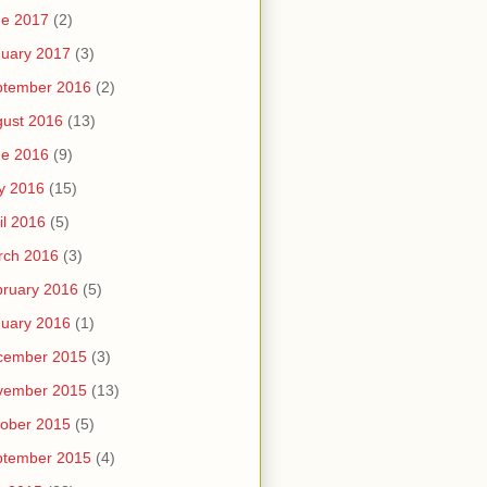
ne 2017
(2)
uary 2017
(3)
ptember 2016
(2)
ust 2016
(13)
ne 2016
(9)
y 2016
(15)
il 2016
(5)
rch 2016
(3)
ruary 2016
(5)
uary 2016
(1)
cember 2015
(3)
vember 2015
(13)
ober 2015
(5)
ptember 2015
(4)