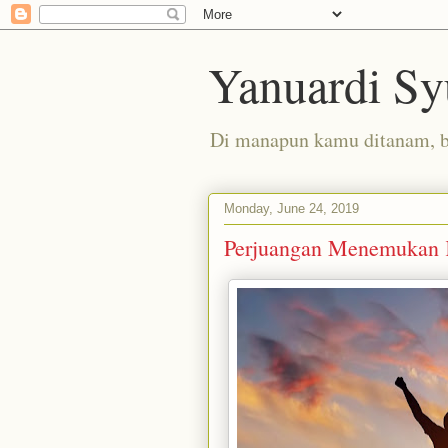
Yanuardi Sy
Di manapun kamu ditanam, 
Monday, June 24, 2019
Perjuangan Menemukan 