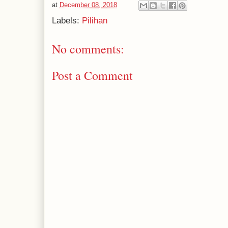
at
December 08, 2018
Labels:
Pilihan
No comments:
Post a Comment