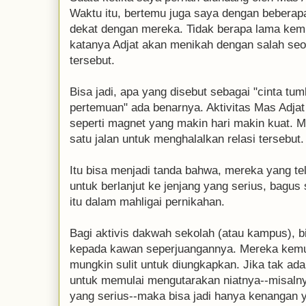
Waktu itu, bertemu juga saya dengan beberap
dekat dengan mereka. Tidak berapa lama kem
katanya Adjat akan menikah dengan salah seo
tersebut.
Bisa jadi, apa yang disebut sebagai "cinta tu
pertemuan" ada benarnya. Aktivitas Mas Adjat 
seperti magnet yang makin hari makin kuat. 
satu jalan untuk menghalalkan relasi tersebut.
Itu bisa menjadi tanda bahwa, mereka yang t
untuk berlanjut ke jenjang yang serius, bagus
itu dalam mahligai pernikahan.
Bagi aktivis dakwah sekolah (atau kampus), b
kepada kawan seperjuangannya. Mereka kemud
mungkin sulit untuk diungkapkan. Jika tak ad
untuk memulai mengutarakan niatnya--misalny
yang serius--maka bisa jadi hanya kenangan 