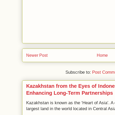
Newer Post
Home
Subscribe to:
Post Comme
Kazakhstan from the Eyes of Indone
Enhancing Long-Term Partnerships
Kazakhstan is known as the ‘Heart of Asia’. A 
largest land in the world located in Central Asi