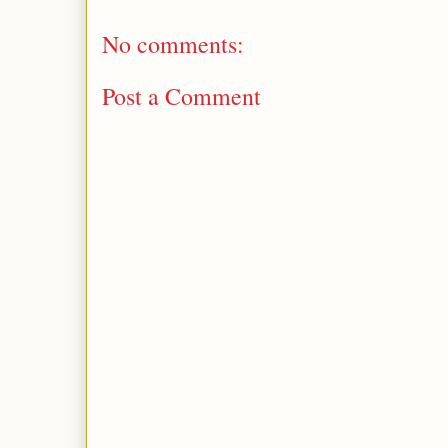
No comments:
Post a Comment