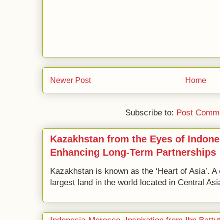
Newer Post
Home
Subscribe to:
Post Comme
Kazakhstan from the Eyes of Indone
Enhancing Long-Term Partnerships
Kazakhstan is known as the ‘Heart of Asia’. A 
largest land in the world located in Central Asi