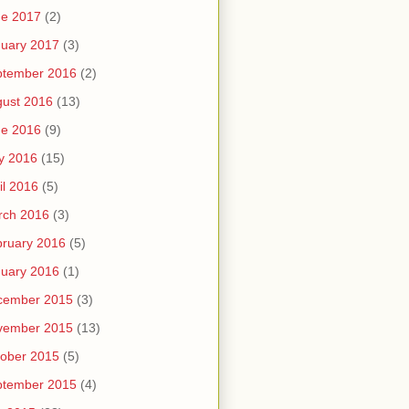
ne 2017
(2)
uary 2017
(3)
ptember 2016
(2)
ust 2016
(13)
ne 2016
(9)
y 2016
(15)
il 2016
(5)
rch 2016
(3)
ruary 2016
(5)
uary 2016
(1)
cember 2015
(3)
vember 2015
(13)
ober 2015
(5)
ptember 2015
(4)