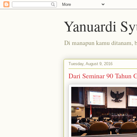
Yanuardi Sy
Di manapun kamu ditanam, 
Tuesday, August 9, 2016
Dari Seminar 90 Tahun 