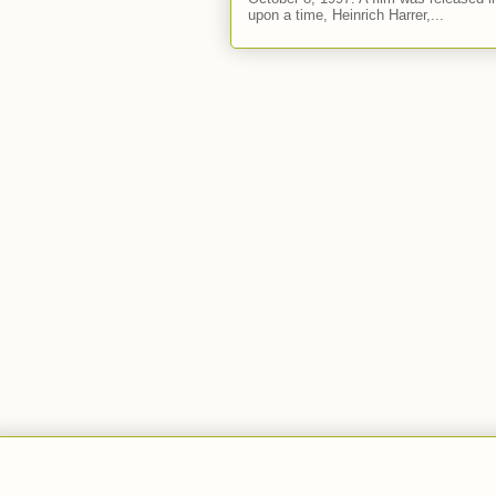
upon a time, Heinrich Harrer,...