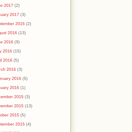
ne 2017
(2)
uary 2017
(3)
ptember 2016
(2)
ust 2016
(13)
ne 2016
(9)
y 2016
(15)
il 2016
(5)
rch 2016
(3)
ruary 2016
(5)
uary 2016
(1)
cember 2015
(3)
vember 2015
(13)
ober 2015
(5)
ptember 2015
(4)