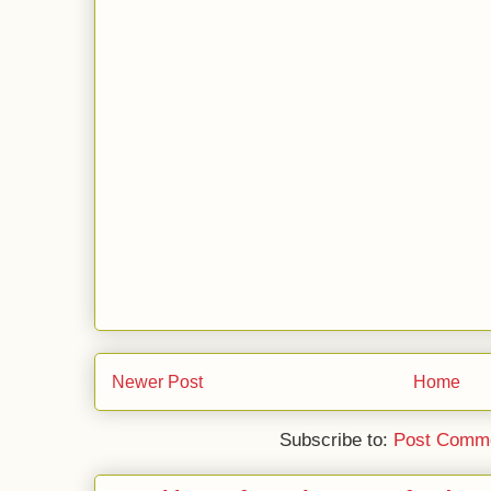
Newer Post
Home
Subscribe to:
Post Comme