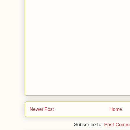
Newer Post
Home
Subscribe to:
Post Comme