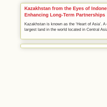
Kazakhstan from the Eyes of Indone
Enhancing Long-Term Partnerships
Kazakhstan is known as the ‘Heart of Asia’. A 
largest land in the world located in Central Asi