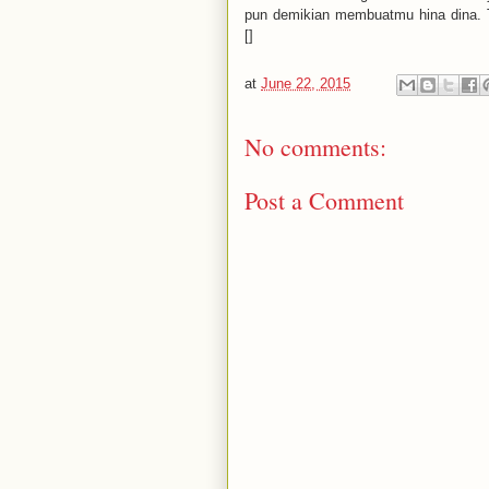
pun demikian membuatmu hina dina
[]
at
June 22, 2015
No comments:
Post a Comment