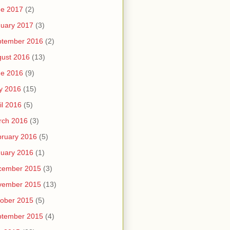
ne 2017
(2)
uary 2017
(3)
ptember 2016
(2)
ust 2016
(13)
ne 2016
(9)
y 2016
(15)
il 2016
(5)
rch 2016
(3)
ruary 2016
(5)
uary 2016
(1)
cember 2015
(3)
vember 2015
(13)
ober 2015
(5)
ptember 2015
(4)