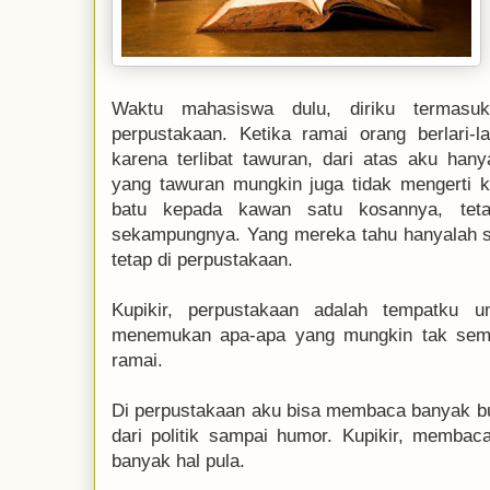
Waktu mahasiswa dulu, diriku termasuk
perpustakaan. Ketika ramai orang berlari-l
karena terlibat tawuran, dari atas aku hany
yang tawuran mungkin juga tidak mengerti
batu kepada kawan satu kosannya, teta
sekampungnya. Yang mereka tahu hanyalah soli
tetap di perpustakaan.
Kupikir, perpustakaan adalah tempatku 
menemukan apa-apa yang mungkin tak sem
ramai.
Di perpustakaan aku bisa membaca banyak buk
dari politik sampai humor. Kupikir, memba
banyak hal pula.