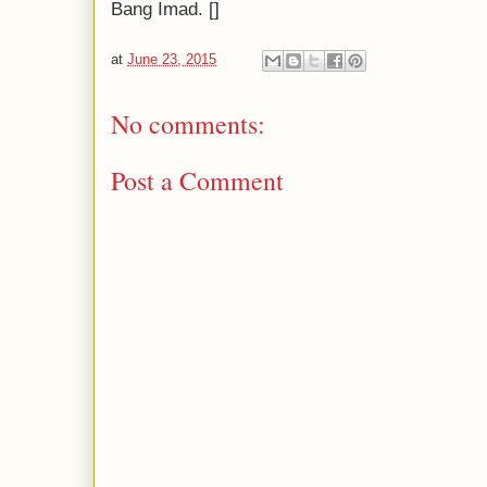
Bang Imad. []
at
June 23, 2015
No comments:
Post a Comment