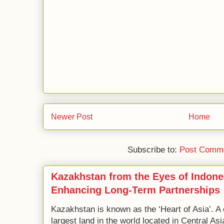
Newer Post
Home
Subscribe to:
Post Comme
Kazakhstan from the Eyes of Indone
Enhancing Long-Term Partnerships
Kazakhstan is known as the ‘Heart of Asia’. A 
largest land in the world located in Central Asi