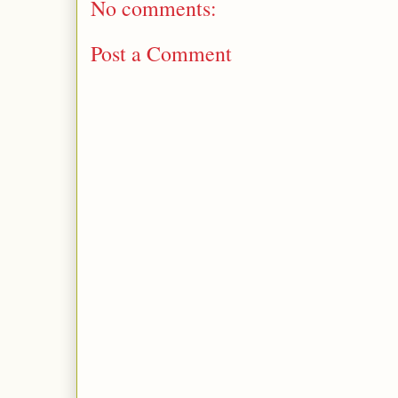
No comments:
Post a Comment