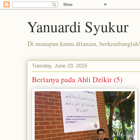
Yanuardi Syukur
Di manapun kamu ditanam, berkembanglah
Tuesday, June 23, 2015
Bertanya pada Ahli Dzikir (5)