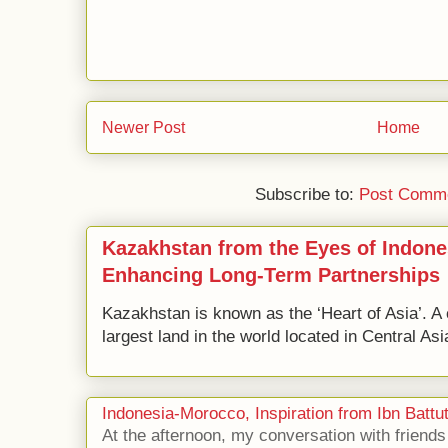
Newer Post
Home
Subscribe to:
Post Comme
Kazakhstan from the Eyes of Indone
Enhancing Long-Term Partnerships
Kazakhstan is known as the ‘Heart of Asia’. A 
largest land in the world located in Central Asi
Indonesia-Morocco, Inspiration from Ibn Battut
At the afternoon, my conversation with frien