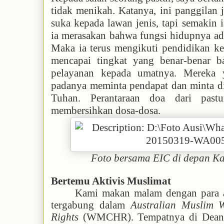
tidak menikah. Katanya, ini panggilan 
suka kepada lawan jenis, tapi semakin 
ia merasakan bahwa fungsi hidupnya ad
Maka ia terus mengikuti pendidikan ke
mencapai tingkat yang benar-benar 
pelayanan kepada umatnya. Mereka 
padanya meminta pendapat dan minta d
Tuhan. Perantaraan doa dari pastu
membersihkan dosa-dosa.
Foto bersama EIC di depan Kat
Bertemu Aktivis Muslimat
Kami makan malam dengan para a
tergabung dalam
Australian Muslim 
Rights
(WMCHR). Tempatnya di Dean’s 