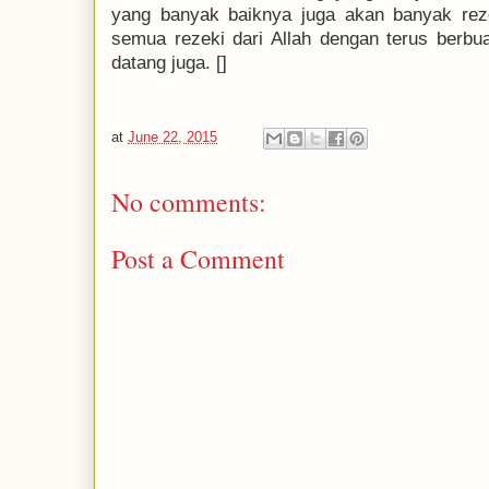
yang banyak baiknya juga akan banyak reze
semua rezeki dari Allah dengan terus berbua
datang juga. []
at
June 22, 2015
No comments:
Post a Comment