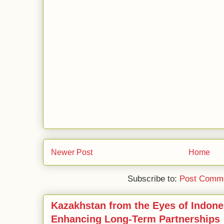
Newer Post
Home
Subscribe to:
Post Comme
Kazakhstan from the Eyes of Indone
Enhancing Long-Term Partnerships