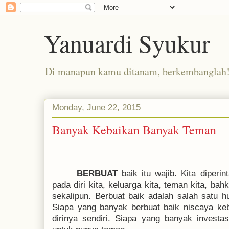
Yanuardi Syukur
Di manapun kamu ditanam, berkembanglah
Monday, June 22, 2015
Banyak Kebaikan Banyak Teman
BERBUAT
baik itu wajib
.
Kita diperin
pada diri kita, keluarga kita, teman kita, ba
sekalipun. Berbuat baik adalah salah satu
Siapa yang banyak berbuat baik niscaya ke
dirinya sendiri. Siapa yang banyak invest